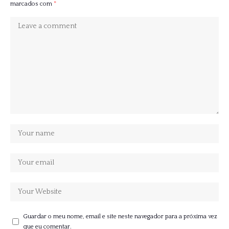
marcados com
*
Guardar o meu nome, email e site neste navegador para a próxima vez
que eu comentar.