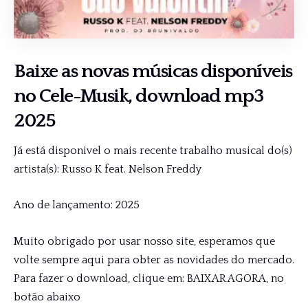
Baixe as novas músicas disponíveis
no
Cele-Musik
, download mp3
2025
Já está disponivel o mais recente trabalho musical do(s)
artista(s): Russo K feat. Nelson Freddy
Ano de lançamento: 2025
Muito obrigado por usar nosso site, esperamos que
volte sempre aqui para obter as novidades do mercado.
Para fazer o download, clique em: BAIXAR AGORA, no
botão abaixo