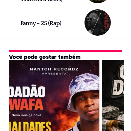
Fanny – 25 (Rap)
Você pode gostar também