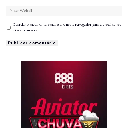
Guardar o meu nome, email e site neste navegador para a próxima vez
que eu comentar.