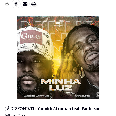
JÁ DISPONIVEL: Yannick Afroman feat. Paulelson –
Minha Luz