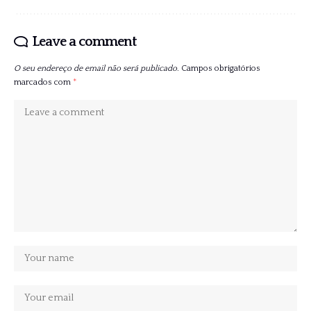
Leave a comment
O seu endereço de email não será publicado.
Campos obrigatórios
marcados com
*