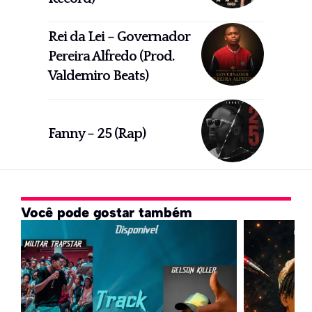
Rei da Lei – Governador
Pereira Alfredo (Prod.
Valdemiro Beats)
Fanny – 25 (Rap)
Você pode gostar também