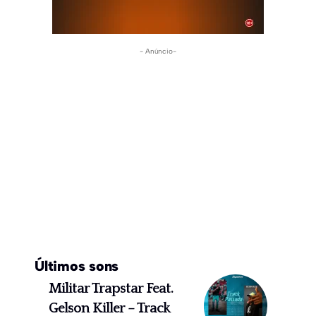
- Anúncio-
Últimos sons
Militar Trapstar Feat.
Gelson Killer – Track