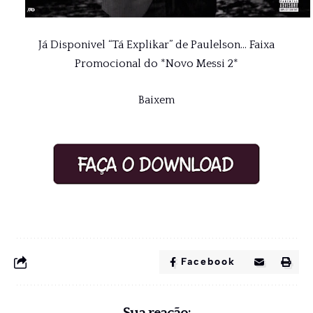
Já Disponivel “Tá Explikar” de Paulelson… Faixa
Promocional do *Novo Messi 2*
Baixem
Facebook