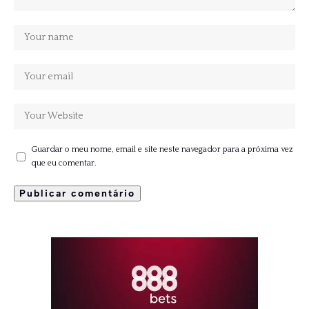
Guardar o meu nome, email e site neste navegador para a próxima vez
que eu comentar.