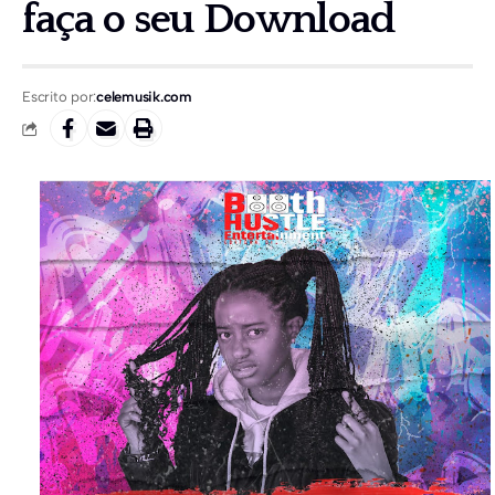
faça o seu Download
Escrito por:
celemusik.com