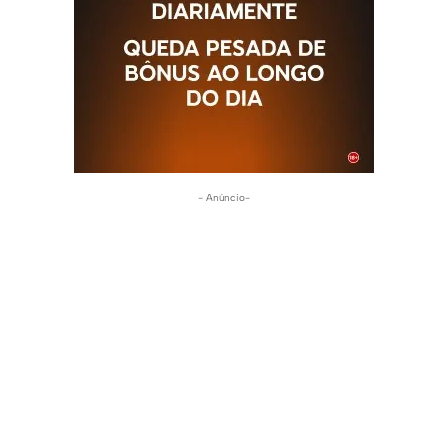
- Anúncio-