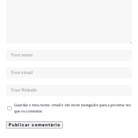
Guardar o meu nome, email e site neste navegador para a próxima vez
que eu comentar.