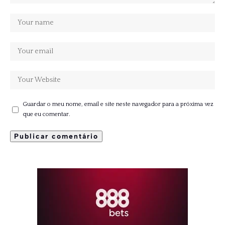
Guardar o meu nome, email e site neste navegador para a próxima vez
que eu comentar.