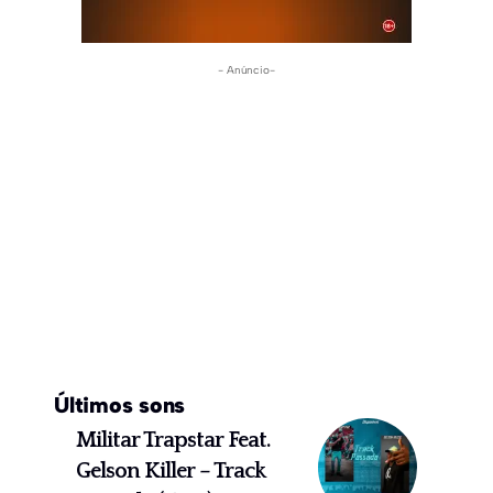
- Anúncio-
Últimos sons
Militar Trapstar Feat.
Gelson Killer – Track