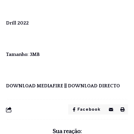
Drill 2022
Tamanho: 3MB
DOWNLOAD MEDIAFIRE
||
DOWNLOAD DIRECTO
Facebook
Sua reação: