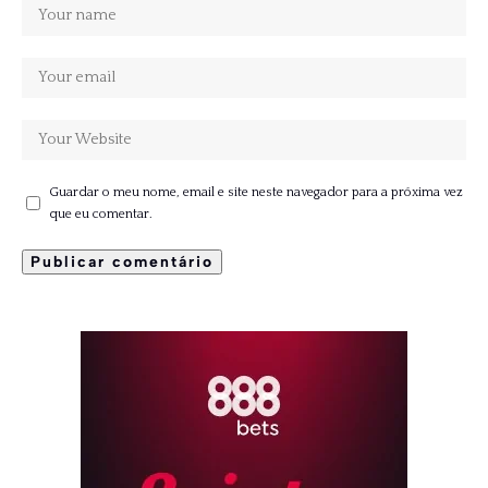
Guardar o meu nome, email e site neste navegador para a próxima vez
que eu comentar.