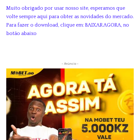
Muito obrigado por usar nosso site, esperamos que
volte sempre aqui para obter as novidades do mercado.
Para fazer o download, clique em: BAIXAR AGORA, no
botão abaixo
- Anúncio -