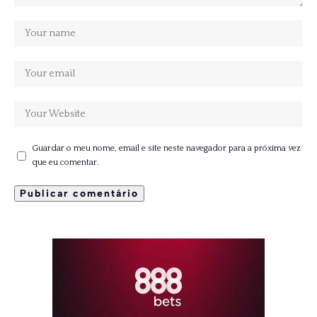
Guardar o meu nome, email e site neste navegador para a próxima vez
que eu comentar.