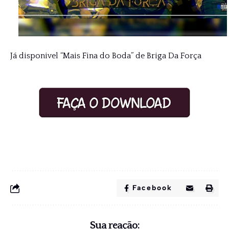
Já disponivel “Mais Fina do Boda” de Briga Da Força
Facebook
Sua reação: