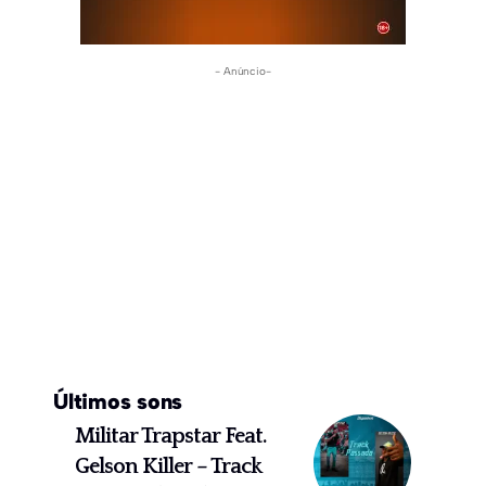
- Anúncio-
Últimos sons
Militar Trapstar Feat.
Gelson Killer – Track