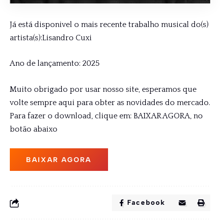
Já está disponivel o mais recente trabalho musical do(s)
artista(s):Lisandro Cuxi
Ano de lançamento: 2025
Muito obrigado por usar nosso site, esperamos que
volte sempre aqui para obter as novidades do mercado.
Para fazer o download, clique em: BAIXAR AGORA, no
botão abaixo
BAIXAR AGORA
Facebook