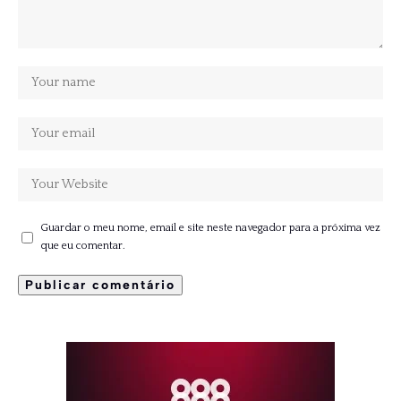
Guardar o meu nome, email e site neste navegador para a próxima vez
que eu comentar.