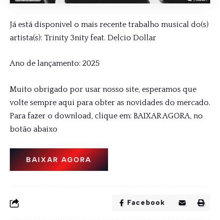
Já está disponivel o mais recente trabalho musical do(s)
artista(s): Trinity 3nity feat. Delcio Dollar
Ano de lançamento: 2025
Muito obrigado por usar nosso site, esperamos que
volte sempre aqui para obter as novidades do mercado.
Para fazer o download, clique em: BAIXAR AGORA, no
botão abaixo
BAIXAR AGORA
Facebook