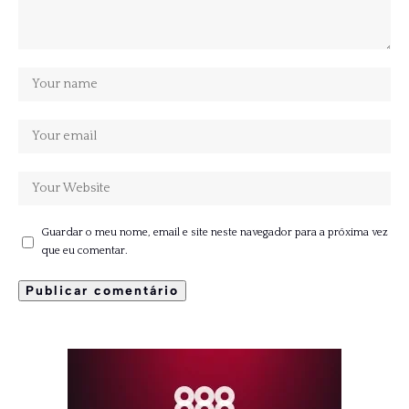
Guardar o meu nome, email e site neste navegador para a próxima vez
que eu comentar.