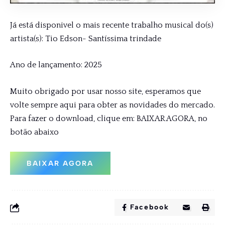
Já está disponivel o mais recente trabalho musical do(s)
artista(s): Tio Edson- Santíssima trindade
Ano de lançamento: 2025
Muito obrigado por usar nosso site, esperamos que
volte sempre aqui para obter as novidades do mercado.
Para fazer o download, clique em: BAIXAR AGORA, no
botão abaixo
BAIXAR AGORA
Facebook