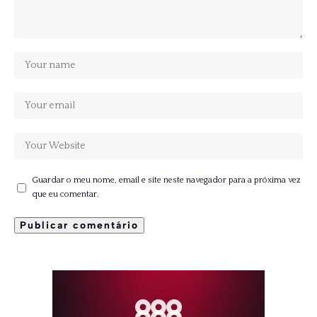
Guardar o meu nome, email e site neste navegador para a próxima vez
que eu comentar.