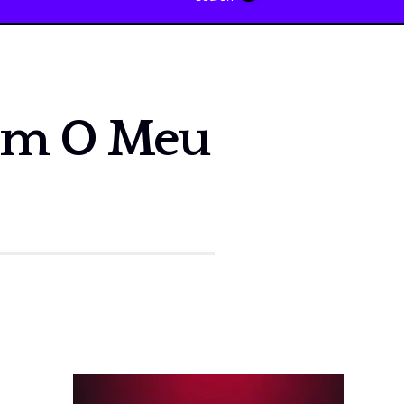
Com O Meu