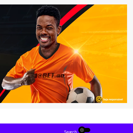
Search