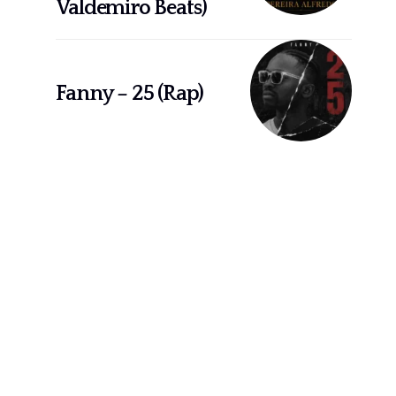
Valdemiro Beats)
Fanny – 25 (Rap)