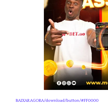
BAIXAR AGORA/download/button/#FF0000