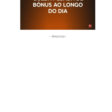
- Anúncio-