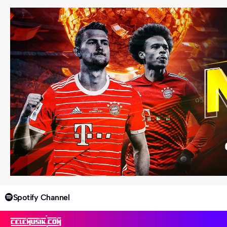
Spotify Channel