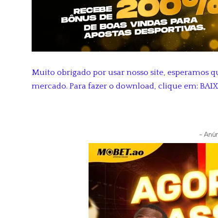
Muito obrigado por usar nosso site, esperamos q
mercado. Para fazer o download, clique em: BAI
- Anún