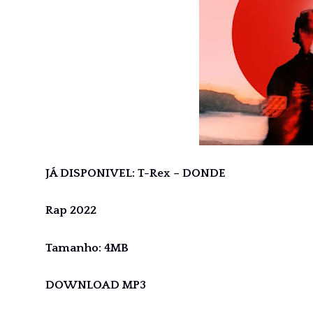
JÁ DISPONIVEL: T-Rex – DONDE
Rap 2022
Tamanho: 4MB
DOWNLOAD MP3