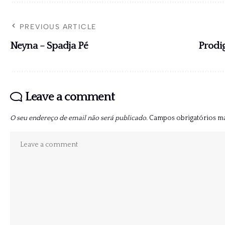
PREVIOUS ARTICLE
Neyna – Spadja Pé
Prodig
Leave a comment
O seu endereço de email não será publicado.
Campos obrigatórios 