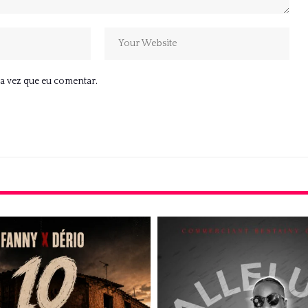
a vez que eu comentar.