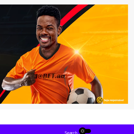
Search