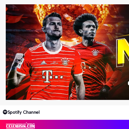
Spotify Channel