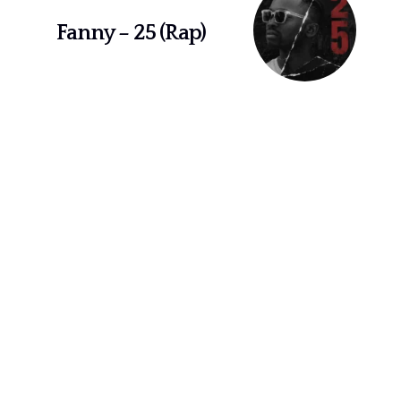
Fanny – 25 (Rap)