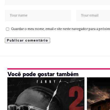
Guardar o meu nome, email e site neste navegador para a próxim
Você pode gostar também