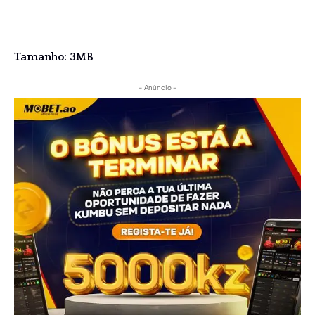
Tamanho: 3MB
- Anúncio -