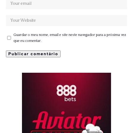
Guardar o meu nome, email e site neste navegador para a próxima vez
que eu comentar.