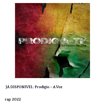
JÁ DISPONIVEL: Prodigio – A Voz
rap 2022