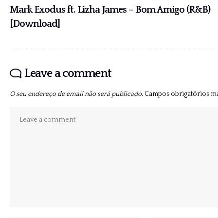
Mark Exodus ft. Lizha James – Bom Amigo (R&B)
[Download]
Leave a comment
O seu endereço de email não será publicado.
Campos obrigatórios 