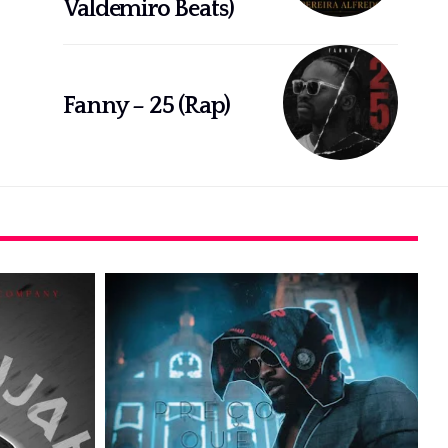
Valdemiro Beats)
Fanny – 25 (Rap)