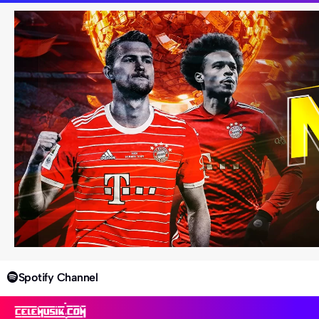
Spotify Channel