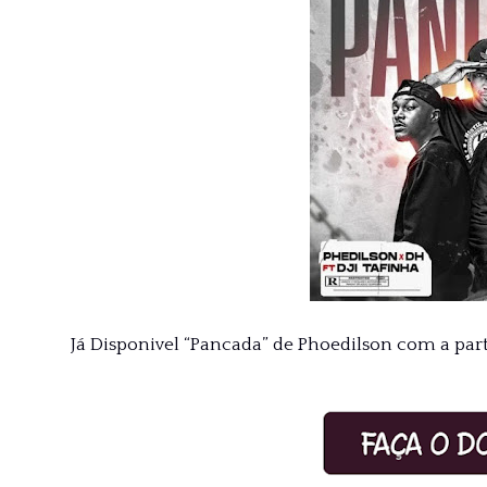
Já Disponivel “Pancada” de Phoedilson com a par