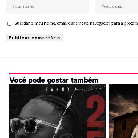
Guardar o meu nome, email e site neste navegador para a próxim
Você pode gostar também