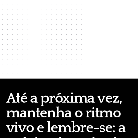
Até a próxima vez,
mantenha o ritmo
vivo e lembre-se: a