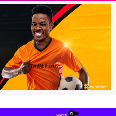
Search