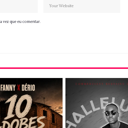
a vez que eu comentar.