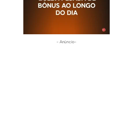
- Anúncio-