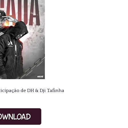
ticipação de DH & Dji Tafinha