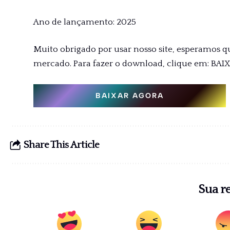
Ano de lançamento: 2025
Muito obrigado por usar nosso site, esperamos q
mercado. Para fazer o download, clique em: BAI
BAIXAR AGORA
Share This Article
Sua r