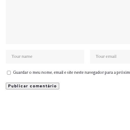
Guardar o meu nome, email e site neste navegador para a próxim