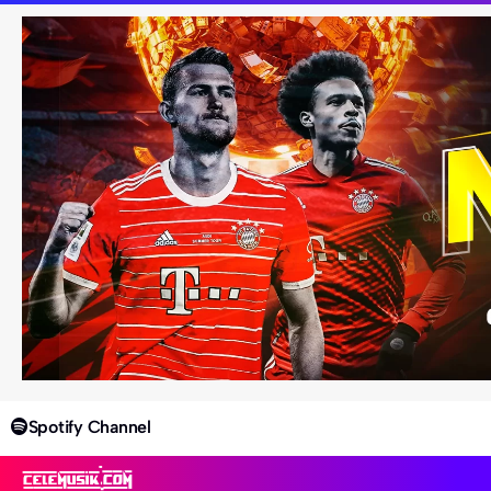
Spotify Channel