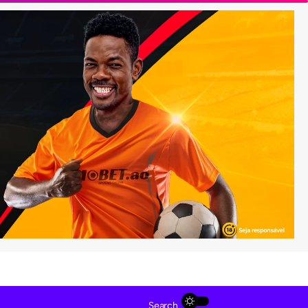
Search