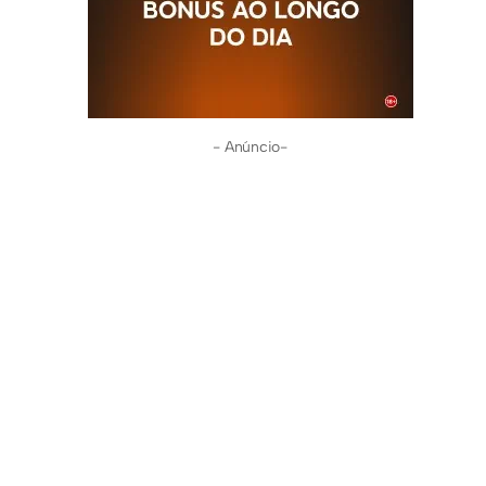
- Anúncio-