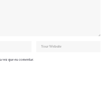
a vez que eu comentar.