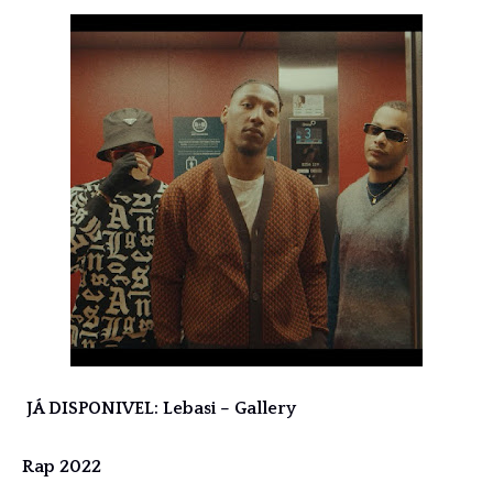
JÁ DISPONIVEL: Lebasi – Gallery
Rap 2022