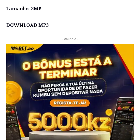
Tamanho: 3MB
DOWNLOAD MP3
- Anúncio -