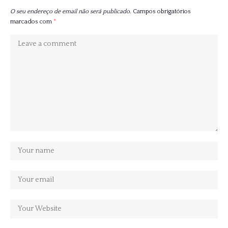
O seu endereço de email não será publicado.
Campos obrigatórios
marcados com
*