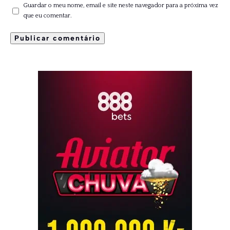
Guardar o meu nome, email e site neste navegador para a próxima vez
que eu comentar.