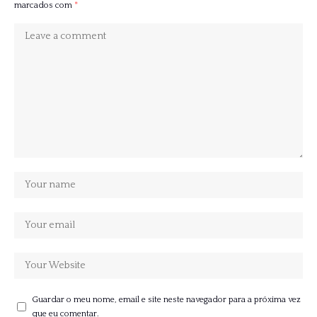
marcados com
*
Guardar o meu nome, email e site neste navegador para a próxima vez
que eu comentar.