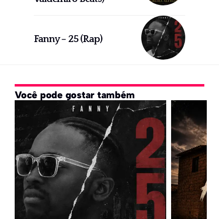
Fanny – 25 (Rap)
Você pode gostar também