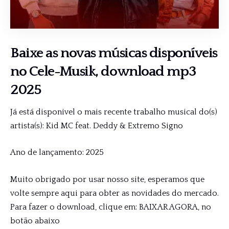
Baixe as novas músicas disponíveis
no
Cele-Musik
, download mp3
2025
Já está disponivel o mais recente trabalho musical do(s)
artista(s): Kid MC feat. Deddy & Extremo Signo
Ano de lançamento: 2025
Muito obrigado por usar nosso site, esperamos que
volte sempre aqui para obter as novidades do mercado.
Para fazer o download, clique em: BAIXAR AGORA, no
botão abaixo