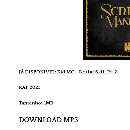
JÁ DISPONIVEL: Kid MC – Brutal Skill Pt. 2
RAP 2023
Tamanho: 4MB
DOWNLOAD MP3