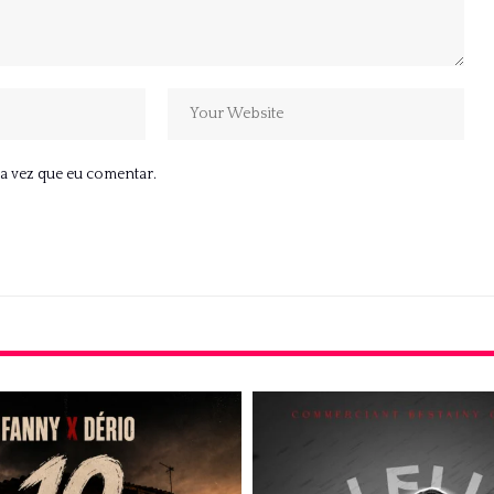
a vez que eu comentar.