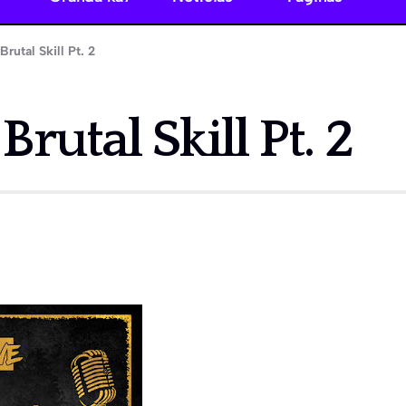
rutal Skill Pt. 2
rutal Skill Pt. 2