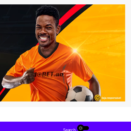
Search