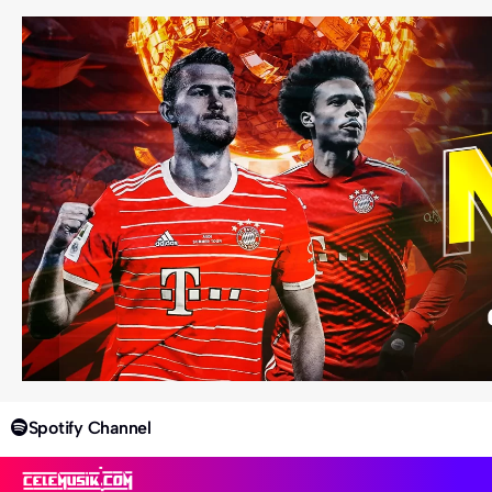
Spotify Channel