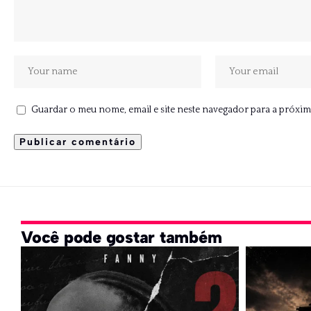
Guardar o meu nome, email e site neste navegador para a próxim
Você pode gostar também