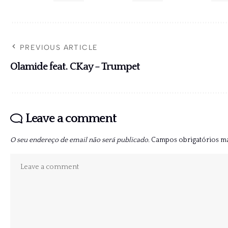
PREVIOUS ARTICLE
Olamide feat. CKay – Trumpet
Leave a comment
O seu endereço de email não será publicado.
Campos obrigatórios 