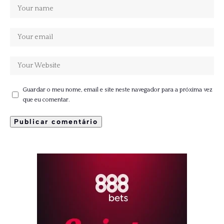
Guardar o meu nome, email e site neste navegador para a próxima vez
que eu comentar.