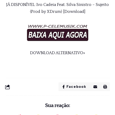
JÁ DISPONÍVEL: Ivo Cadeia Feat. Silva Sinistro – Sujeito
(Prod by XDrum) [
Download
]
DOWNLOAD ALTERNATIVO»
Facebook
Sua reação: