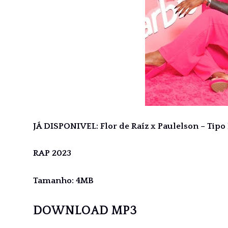
JÁ DISPONIVEL: Flor de Raíz x Paulelson – Tipo
RAP 2023
Tamanho: 4MB
DOWNLOAD MP3