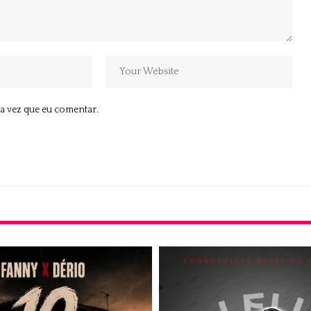
a vez que eu comentar.