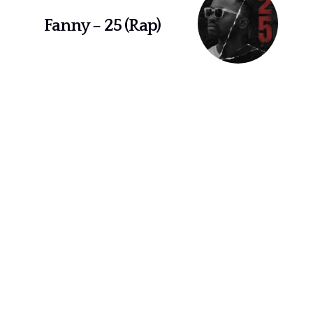
Fanny – 25 (Rap)