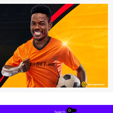
Search