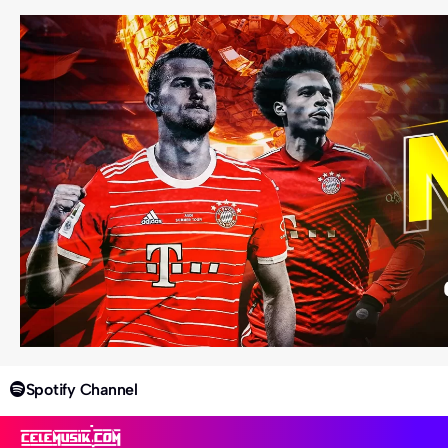
Spotify Channel