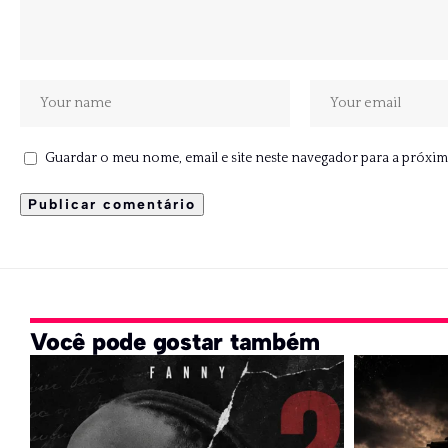
Guardar o meu nome, email e site neste navegador para a próxim
Você pode gostar também