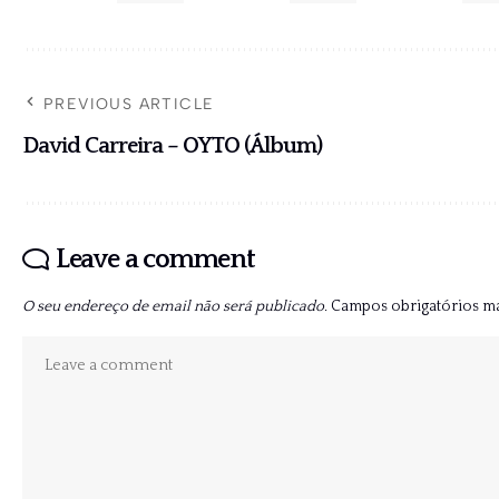
PREVIOUS ARTICLE
David Carreira – OYTO (Álbum)
Leave a comment
O seu endereço de email não será publicado.
Campos obrigatórios 