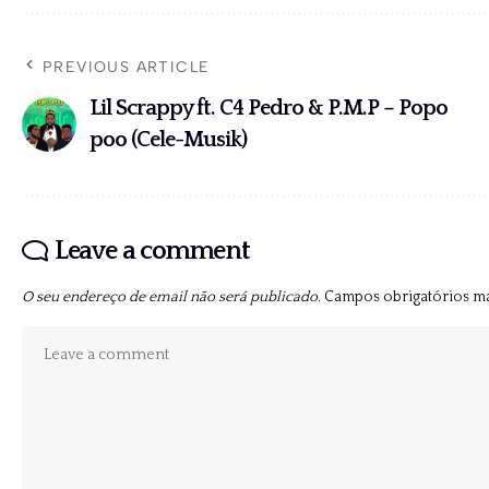
PREVIOUS ARTICLE
Lil Scrappy ft. C4 Pedro & P.M.P – Popo
poo (Cele-Musik)
Leave a comment
O seu endereço de email não será publicado.
Campos obrigatórios 