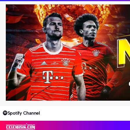
Spotify Channel