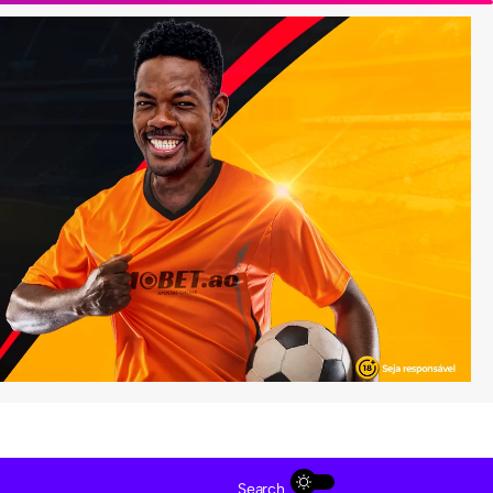
Search