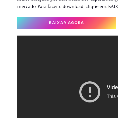
mercado. Para fazer o download, clique em: BAI
BAIXAR AGORA