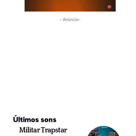
- Anúncio-
Últimos sons
Militar Trapstar