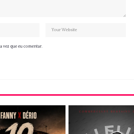
a vez que eu comentar.