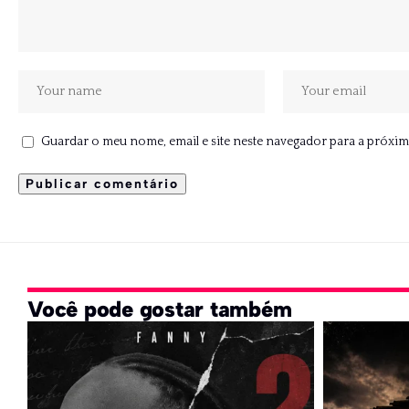
Guardar o meu nome, email e site neste navegador para a próxim
Você pode gostar também