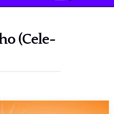
ho (Cele-