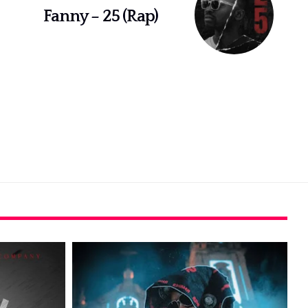
Fanny – 25 (Rap)