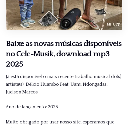
Baixe as novas músicas disponíveis
no
Cele-Musik
, download mp3
2025
Já está disponivel o mais recente trabalho musical do(s)
artista(s): Délcio Huambo Feat. Uami Ndongadas,
Juelson Marcos
Ano de lançamento: 2025
Muito obrigado por usar nosso site, esperamos que