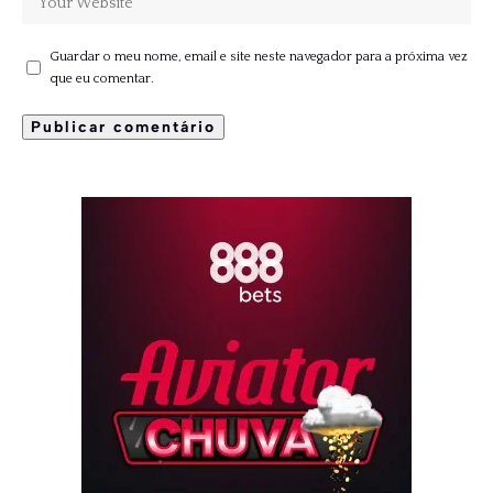
Guardar o meu nome, email e site neste navegador para a próxima vez
que eu comentar.