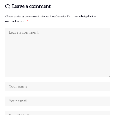
Leave a comment
O seu endereço de email não será publicado.
Campos obrigatórios
marcados com
*