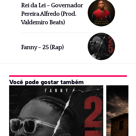
Rei da Lei – Governador
Pereira Alfredo (Prod.
Valdemiro Beats)
Fanny – 25 (Rap)
Você pode gostar também