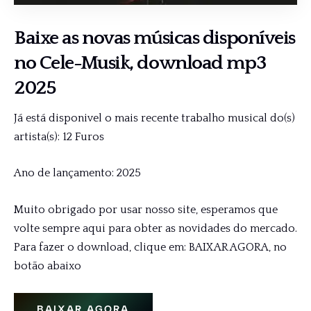
Baixe as novas músicas disponíveis
no
Cele-Musik
, download mp3
2025
Já está disponivel o mais recente trabalho musical do(s)
artista(s): 12 Furos
Ano de lançamento: 2025
Muito obrigado por usar nosso site, esperamos que
volte sempre aqui para obter as novidades do mercado.
Para fazer o download, clique em: BAIXAR AGORA, no
botão abaixo
BAIXAR AGORA