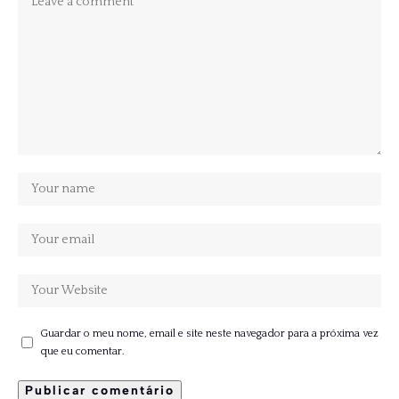
Guardar o meu nome, email e site neste navegador para a próxima vez
que eu comentar.