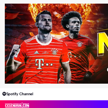
Spotify Channel