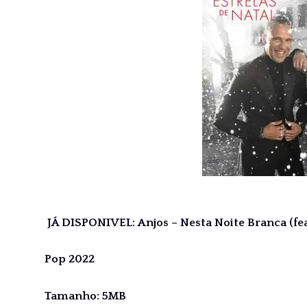
JÁ DISPONIVEL: Anjos – Nesta Noite Branca (fe
Pop 2022
Tamanho: 5MB