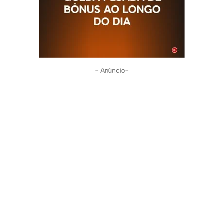
- Anúncio-