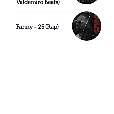
Valdemiro Beats)
Fanny – 25 (Rap)