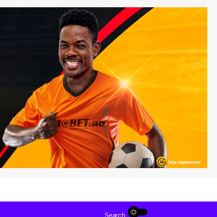
Search