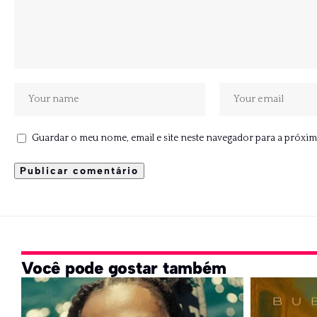
Guardar o meu nome, email e site neste navegador para a próxim
Você pode gostar também