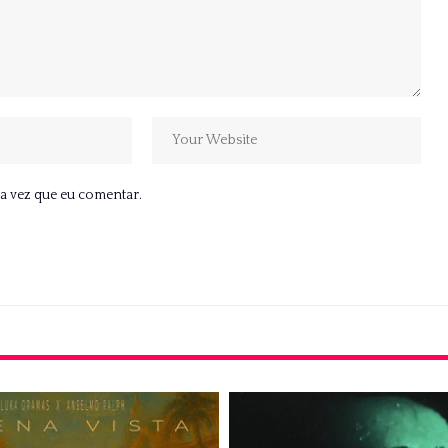
a vez que eu comentar.