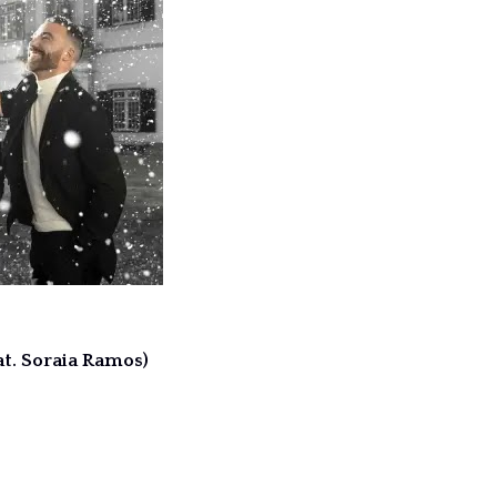
at. Soraia Ramos)