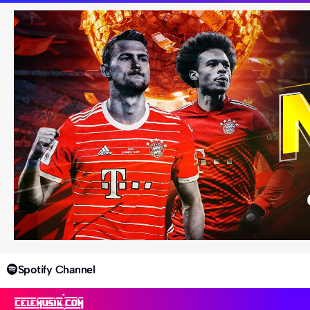
Spotify Channel