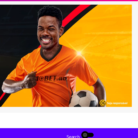
Search