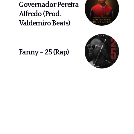
Governador Pereira
Alfredo (Prod.
Valdemiro Beats)
Fanny – 25 (Rap)