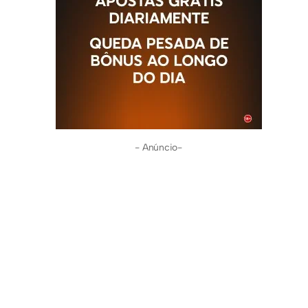
- Anúncio-