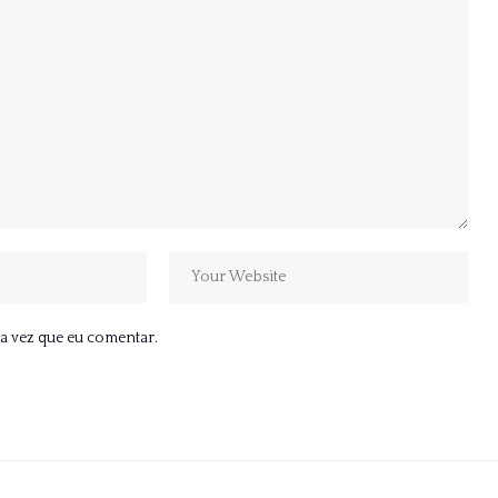
a vez que eu comentar.