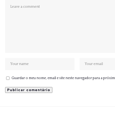
Guardar o meu nome, email e site neste navegador para a próxim