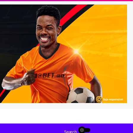
Search