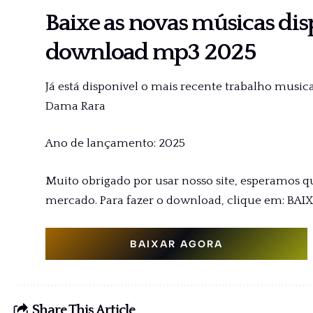
Baixe as novas músicas di
download mp3 2025
Já está disponivel o mais recente trabalho musical 
Dama Rara
Ano de lançamento: 2025
Muito obrigado por usar nosso site, esperamos q
mercado. Para fazer o download, clique em: BAI
BAIXAR AGORA
Share This Article