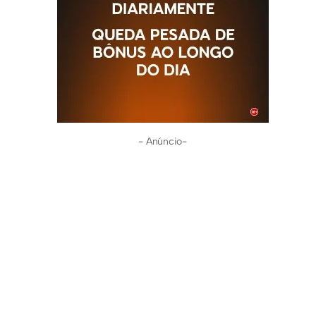
- Anúncio-