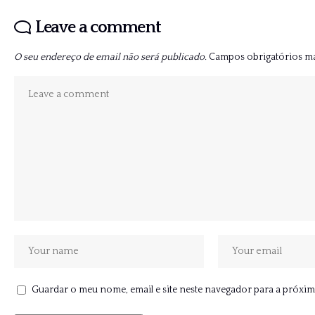
Leave a comment
O seu endereço de email não será publicado.
Campos obrigatórios 
Guardar o meu nome, email e site neste navegador para a próxim