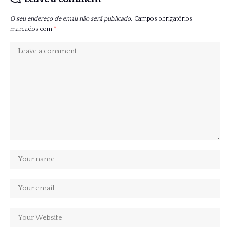
O seu endereço de email não será publicado.
Campos obrigatórios
marcados com
*