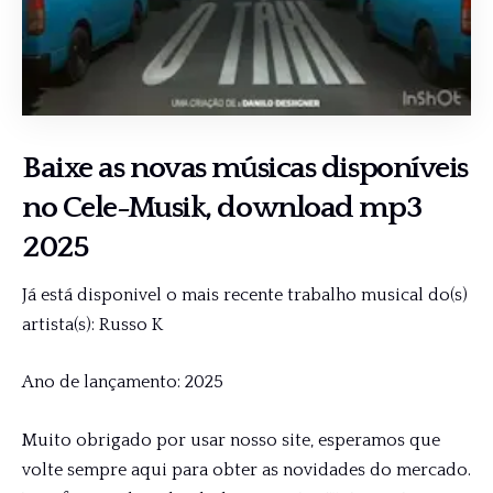
Baixe as novas músicas disponíveis
no
Cele-Musik
, download mp3
2025
Já está disponivel o mais recente trabalho musical do(s)
artista(s): Russo K
Ano de lançamento: 2025
Muito obrigado por usar nosso site, esperamos que
volte sempre aqui para obter as novidades do mercado.