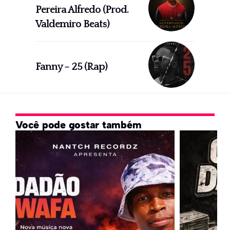
Pereira Alfredo (Prod.
Valdemiro Beats)
Fanny – 25 (Rap)
Você pode gostar também