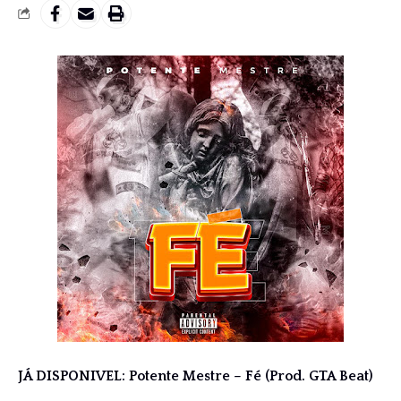
JÁ DISPONIVEL: Potente Mestre – Fé (Prod. GTA Beat)