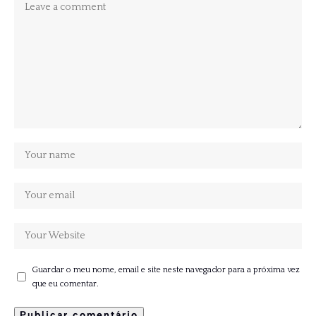
Guardar o meu nome, email e site neste navegador para a próxima vez
que eu comentar.