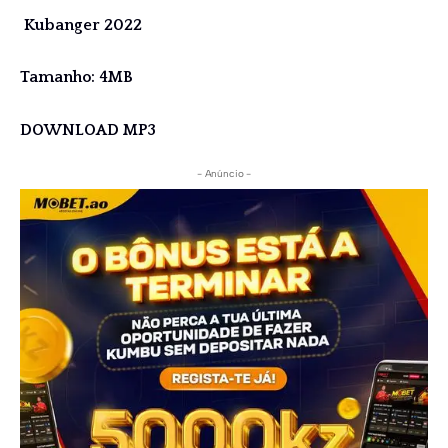
Kubanger 2022
Tamanho: 4MB
DOWNLOAD MP3
- Anúncio -