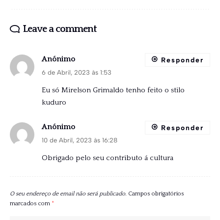
Leave a comment
Anónimo
Responder
6 de Abril, 2023 às 1:53
Eu só Mirelson Grimaldo tenho feito o stilo
kuduro
Anónimo
Responder
10 de Abril, 2023 às 16:28
Obrigado pelo seu contributo á cultura
O seu endereço de email não será publicado.
Campos obrigatórios
marcados com
*