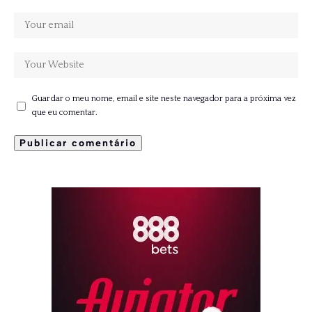
Guardar o meu nome, email e site neste navegador para a próxima vez
que eu comentar.