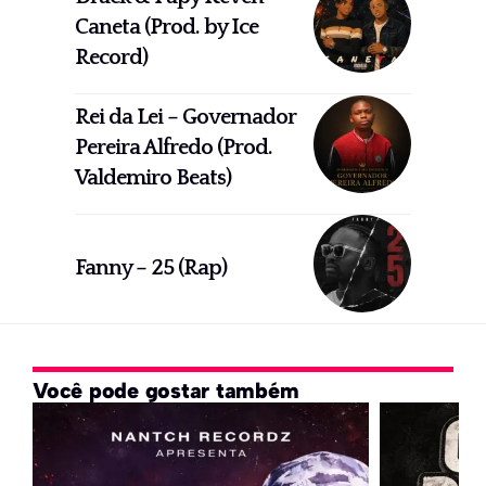
Caneta (Prod. by Ice
Record)
Rei da Lei – Governador
Pereira Alfredo (Prod.
Valdemiro Beats)
Fanny – 25 (Rap)
Você pode gostar também