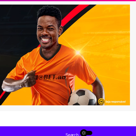
Search