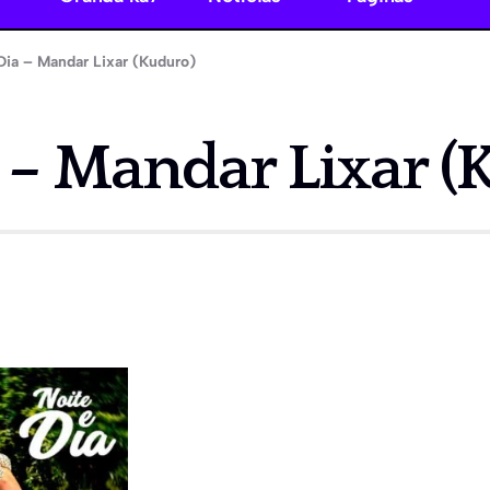
Dia – Mandar Lixar (Kuduro)
 – Mandar Lixar (