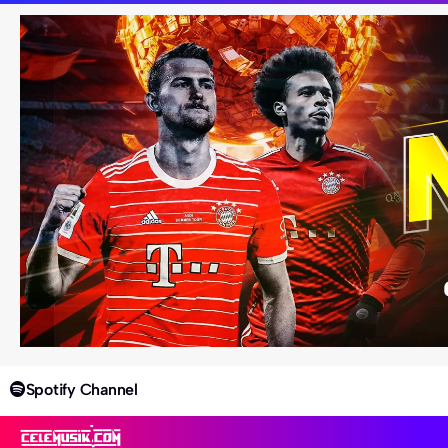
Spotify Channel