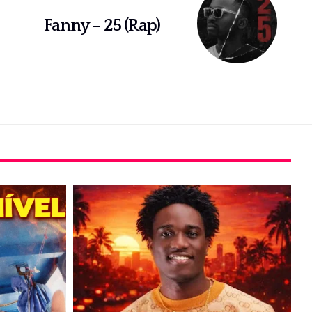
Fanny – 25 (Rap)