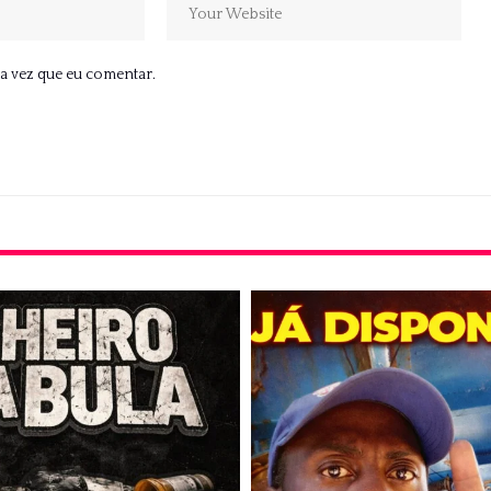
a vez que eu comentar.