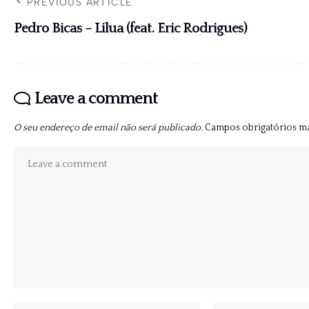
PREVIOUS ARTICLE
Pedro Bicas – Lilua (feat. Eric Rodrigues)
Leave a comment
O seu endereço de email não será publicado.
Campos obrigatórios 