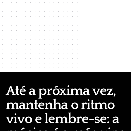
Até a próxima vez,
mantenha o ritmo
vivo e lembre-se: a