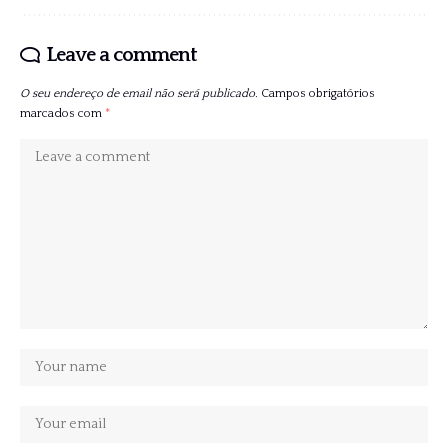
Leave a comment
O seu endereço de email não será publicado.
Campos obrigatórios
marcados com
*