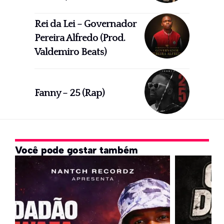
Rei da Lei – Governador
Pereira Alfredo (Prod.
Valdemiro Beats)
Fanny – 25 (Rap)
Você pode gostar também