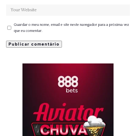
Guardar o meu nome, email e site neste navegador para a próxima vez
que eu comentar.