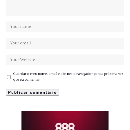
Guardar o meu nome, email e site neste navegador para a próxima vez
que eu comentar.