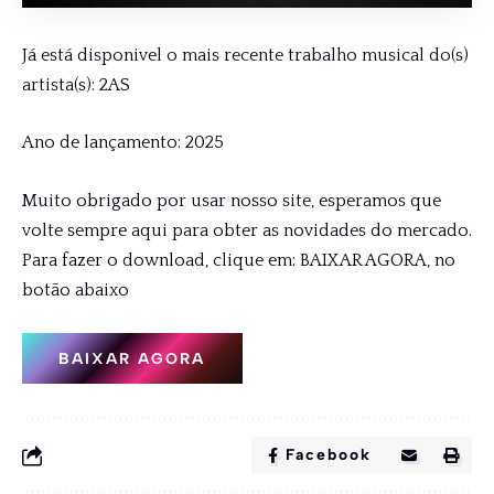
Já está disponivel o mais recente trabalho musical do(s)
artista(s): 2AS
Ano de lançamento: 2025
Muito obrigado por usar nosso site, esperamos que
volte sempre aqui para obter as novidades do mercado.
Para fazer o download, clique em: BAIXAR AGORA, no
botão abaixo
BAIXAR AGORA
Facebook