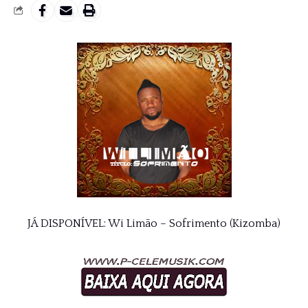
JÁ DISPONÍVEL: Wi Limão – Sofrimento (Kizomba)