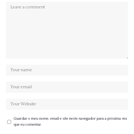
Guardar o meu nome, email e site neste navegador para a próxima vez
que eu comentar.