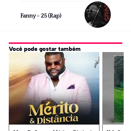
Fanny – 25 (Rap)
Você pode gostar também