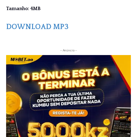
Tamanho: 4MB
DOWNLOAD MP3
- Anúncio -