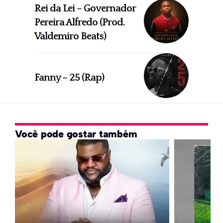
Rei da Lei – Governador
Pereira Alfredo (Prod.
Valdemiro Beats)
Fanny – 25 (Rap)
Você pode gostar também