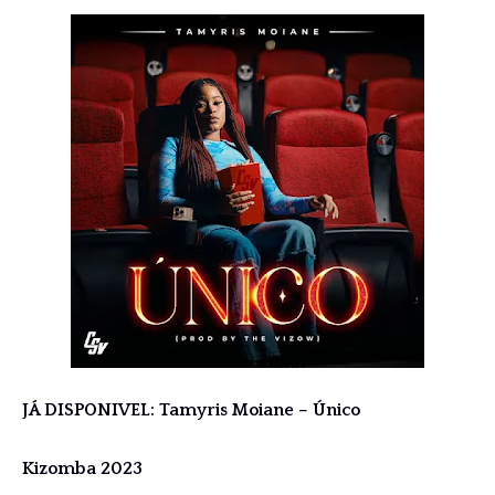
JÁ DISPONIVEL: Tamyris Moiane – Único
Kizomba 2023