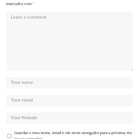
marcados com
*
Guardar o meu nome, email e site neste navegador para a próxima vez