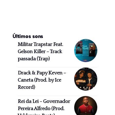
Últimos sons
Militar Trapstar Feat.
Gelson Killer – Track
passada (Trap)
Drack & Papy Keven –
Caneta (Prod. by Ice
Record)
Rei da Lei – Governador
Pereira Alfredo (Prod.