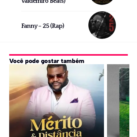
Valdemiro Beats)
Fanny – 25 (Rap)
Você pode gostar também