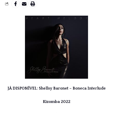
JÁ DISPONÍVEL:
Shellsy Baronet – Boneca Interlude
Kizomba 2022