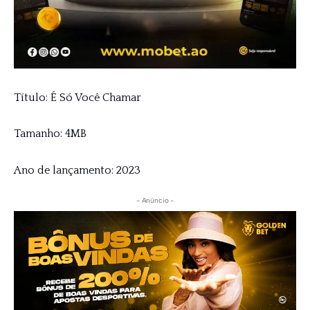
Título: É Só Você Chamar
Tamanho: 4MB
Ano de lançamento: 2023
- Anúncio -