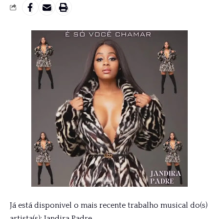
Já está disponivel o mais recente trabalho musical do(s)
artista(s): Jandira Padre