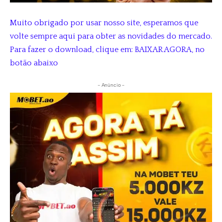
Muito obrigado por usar nosso site, esperamos que
volte sempre aqui para obter as novidades do mercado.
Para fazer o download, clique em: BAIXAR AGORA, no
botão abaixo
- Anúncio -