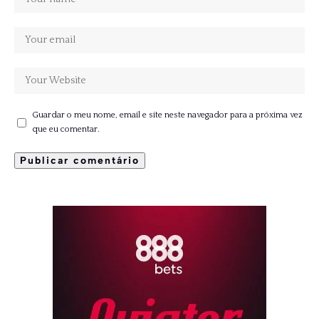
Guardar o meu nome, email e site neste navegador para a próxima vez
que eu comentar.