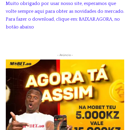
Muito obrigado por usar nosso site, esperamos que
volte sempre aqui para obter as novidades do mercado.
Para fazer o download, clique em: BAIXAR AGORA, no
botão abaixo
- Anúncio -