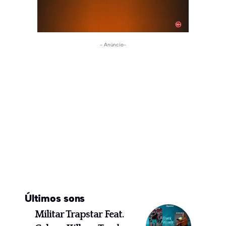
- Anúncio-
Últimos sons
Militar Trapstar Feat.