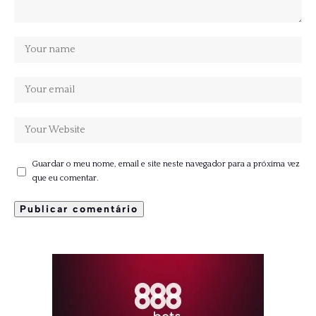
Guardar o meu nome, email e site neste navegador para a próxima vez
que eu comentar.