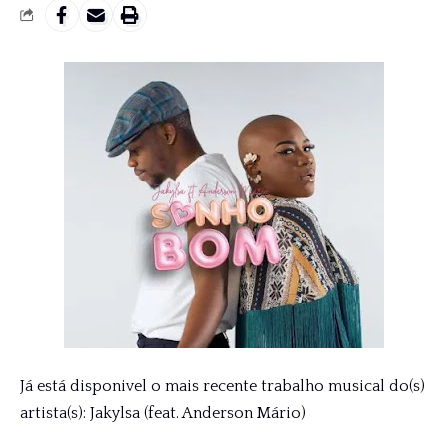
Já está disponivel o mais recente trabalho musical do(s)
artista(s): Jakylsa (feat. Anderson Mário)