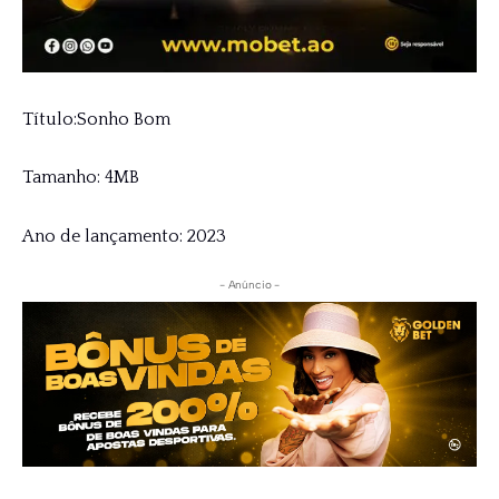
Título:Sonho Bom
Tamanho: 4MB
Ano de lançamento: 2023
- Anúncio -