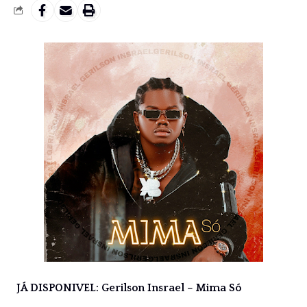
JÁ DISPONIVEL: Gerilson Insrael – Mima Só