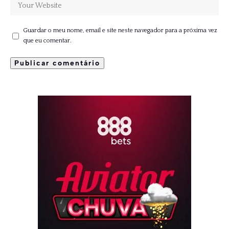
Guardar o meu nome, email e site neste navegador para a próxima vez
que eu comentar.