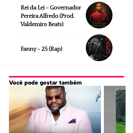
Rei da Lei – Governador
Pereira Alfredo (Prod.
Valdemiro Beats)
Fanny – 25 (Rap)
Você pode gostar também