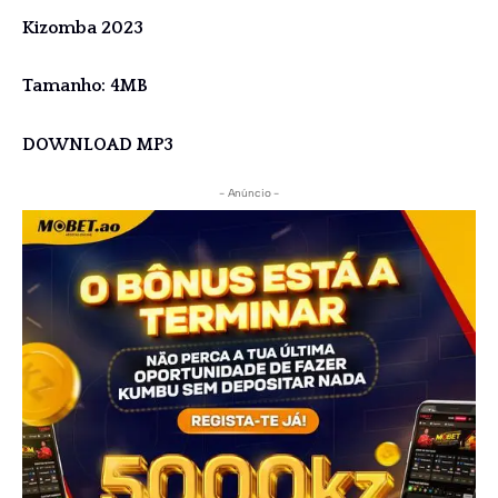
Kizomba 2023
Tamanho: 4MB
DOWNLOAD MP3
- Anúncio -