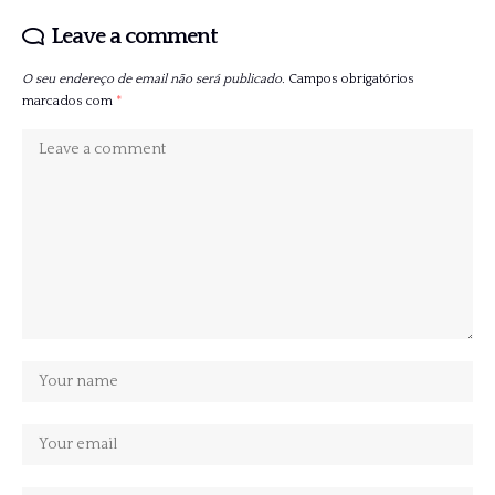
Leave a comment
O seu endereço de email não será publicado.
Campos obrigatórios
marcados com
*