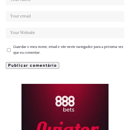
Guardar o meu nome, email e site neste navegador para a próxima vez
que eu comentar.