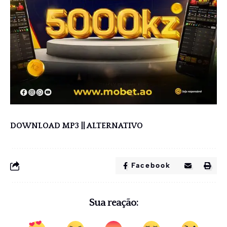
DOWNLOAD MP3
||
ALTERNATIVO
Facebook
Sua reação: