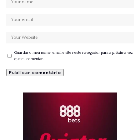
Guardar o meu nome, email e site neste navegador para a próxima vez
que eu comentar.