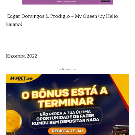
Edgar Domingos & Prodigio – My Queen (by Helio
Baiano)
Kizomba 2022
- Anúncio -