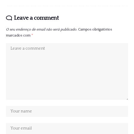
Leave a comment
O seu endereço de email não será publicado.
Campos obrigatórios
marcados com
*