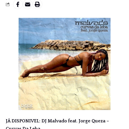
JÁ DISPONIVEL: DJ Malvado feat. Jorge Queza –
Curvas Da Leba