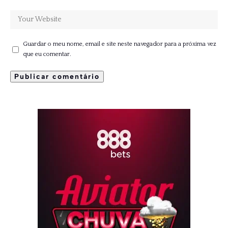
Guardar o meu nome, email e site neste navegador para a próxima vez
que eu comentar.