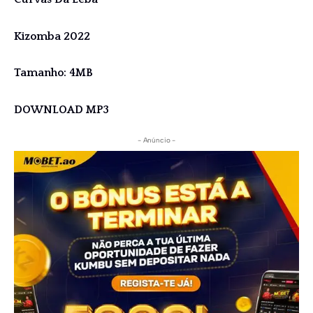
Kizomba 2022
Tamanho: 4MB
DOWNLOAD MP3
- Anúncio -