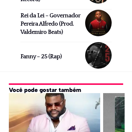
Rei da Lei – Governador
Pereira Alfredo (Prod.
Valdemiro Beats)
Fanny – 25 (Rap)
Você pode gostar também