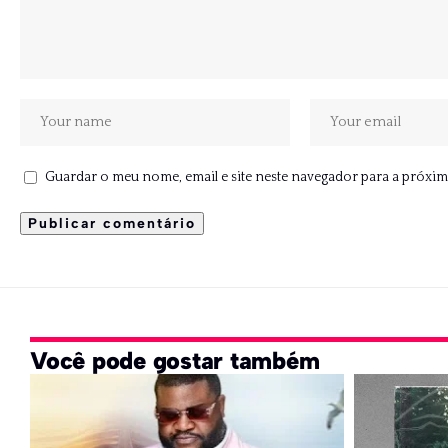
Guardar o meu nome, email e site neste navegador para a próxim
Você pode gostar também