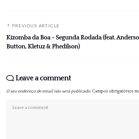
PREVIOUS ARTICLE
Kizomba da Boa – Segunda Rodada (feat. Anderso
Button, Kletuz & Phedilson)
Leave a comment
O seu endereço de email não será publicado.
Campos obrigatórios 