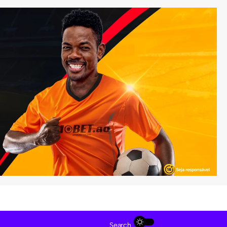
Search