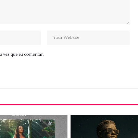
a vez que eu comentar.