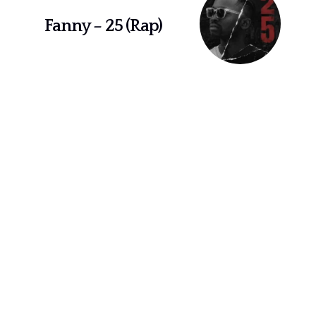
Fanny – 25 (Rap)