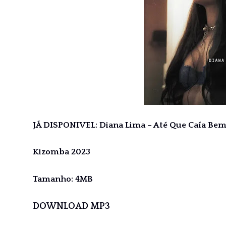
JÁ DISPONIVEL: Diana Lima – Até Que Caía Be
Kizomba 2023
Tamanho: 4MB
DOWNLOAD MP3