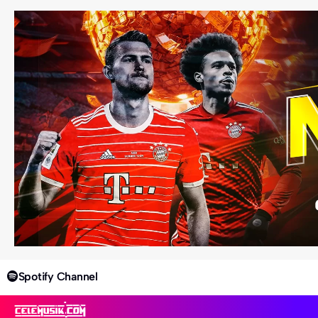
Spotify Channel