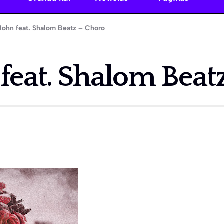
John feat. Shalom Beatz – Choro
 feat. Shalom Beat