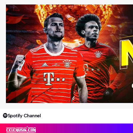
Spotify Channel