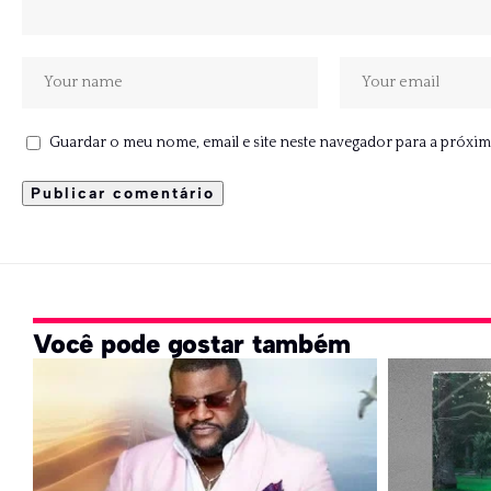
Guardar o meu nome, email e site neste navegador para a próxim
Você pode gostar também