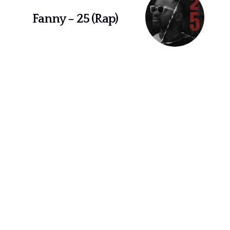
Fanny – 25 (Rap)