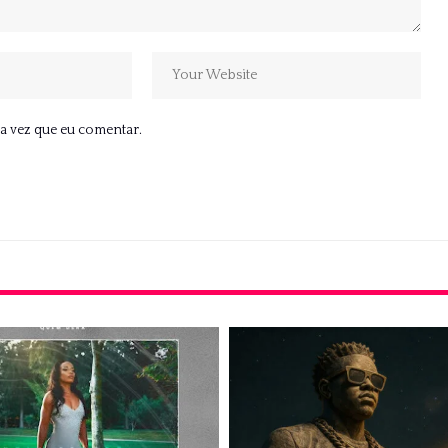
a vez que eu comentar.