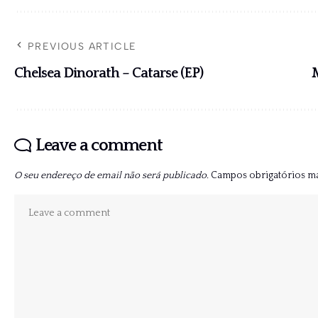
PREVIOUS ARTICLE
Chelsea Dinorath – Catarse (EP)
Leave a comment
O seu endereço de email não será publicado.
Campos obrigatórios 