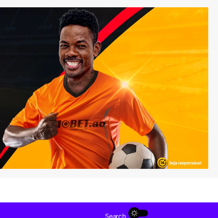
Search