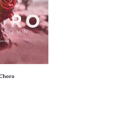
 Choro