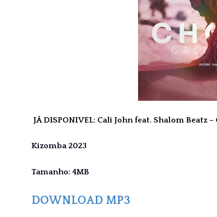
JÁ DISPONIVEL: Cali John feat. Shalom Beatz –
Kizomba 2023
Tamanho: 4MB
DOWNLOAD MP3