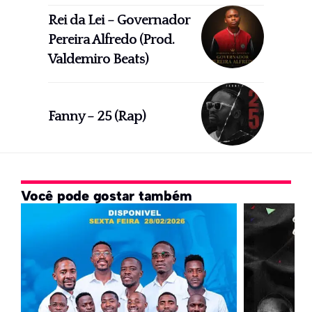
Rei da Lei – Governador
Pereira Alfredo (Prod.
Valdemiro Beats)
Fanny – 25 (Rap)
Você pode gostar também