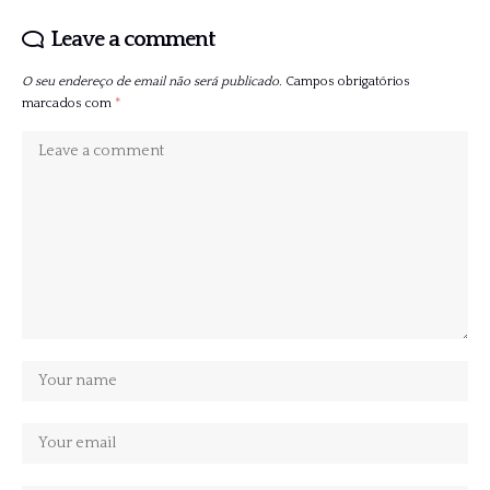
Leave a comment
O seu endereço de email não será publicado.
Campos obrigatórios
marcados com
*