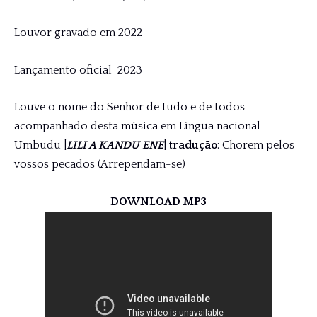
Louvor gravado em 2022
Lançamento oficial 2023
Louve o nome do Senhor de tudo e de todos
acompanhado desta música em Língua nacional
Umbudu |
LILI A KANDU ENE
|
tradução
: Chorem pelos
vossos pecados (Arrependam-se)
DOWNLOAD MP3