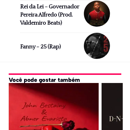
Rei da Lei – Governador
Pereira Alfredo (Prod.
Valdemiro Beats)
Fanny – 25 (Rap)
Você pode gostar também