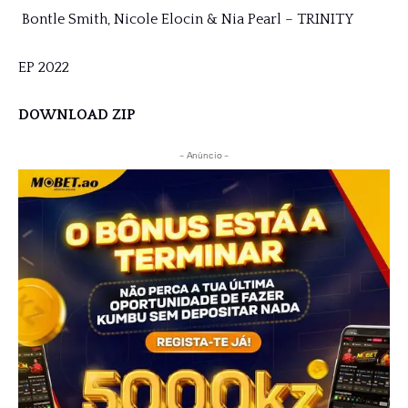
Bontle Smith, Nicole Elocin & Nia Pearl – TRINITY
EP 2022
DOWNLOAD ZIP
- Anúncio -