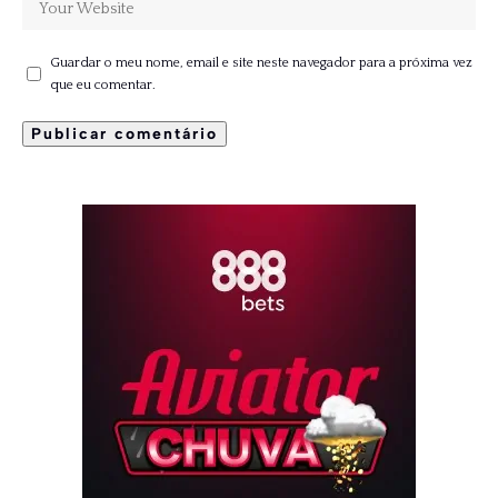
Guardar o meu nome, email e site neste navegador para a próxima vez
que eu comentar.