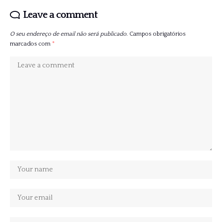
Leave a comment
O seu endereço de email não será publicado.
Campos obrigatórios
marcados com
*