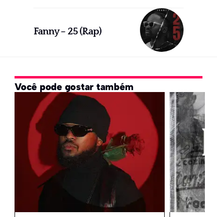
Fanny – 25 (Rap)
Você pode gostar também