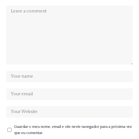
Guardar o meu nome, email e site neste navegador para a próxima vez
que eu comentar.