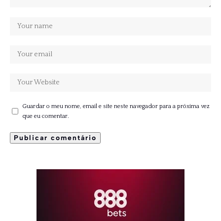
Guardar o meu nome, email e site neste navegador para a próxima vez
que eu comentar.