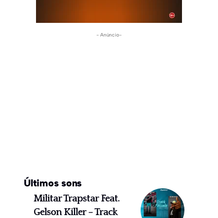
- Anúncio-
Últimos sons
Militar Trapstar Feat.
Gelson Killer – Track