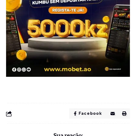
Facebook
Sua reação: