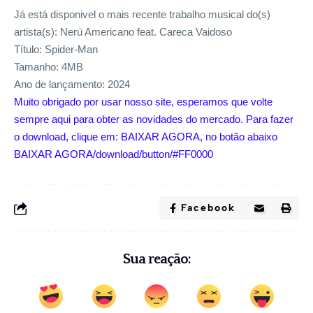
Já está disponivel o mais recente trabalho musical do(s)
artista(s): Nerú Americano feat. Careca Vaidoso
Título: Spider-Man
Tamanho: 4MB
Ano de lançamento: 2024
Muito obrigado por usar nosso site, esperamos que volte
sempre aqui para obter as novidades do mercado. Para fazer
o download, clique em: BAIXAR AGORA, no botão abaixo
BAIXAR AGORA/download/button/#FF0000
Facebook
Sua reação: