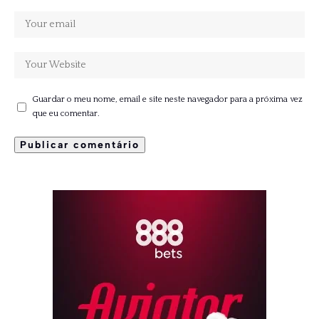
Guardar o meu nome, email e site neste navegador para a próxima vez
que eu comentar.