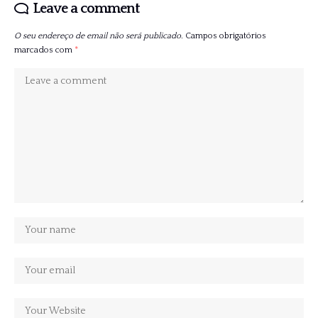
Leave a comment
O seu endereço de email não será publicado.
Campos obrigatórios
marcados com
*