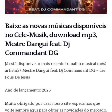
Baixe as novas músicas disponíveis
no Cele-Musik, download mp3,
Mestre Dangui feat. Dj
Commandant DG
Já está disponivel o mais recente trabalho musical do(s)
artista(s): Mestre Dangui feat. Dj Commandant DG – Les
Fous De Jésus
Ano de lançamento: 2025
Muito obrigado por usar nosso site, esperamos que
volte sempre aqui para obter as novidades do mercado.