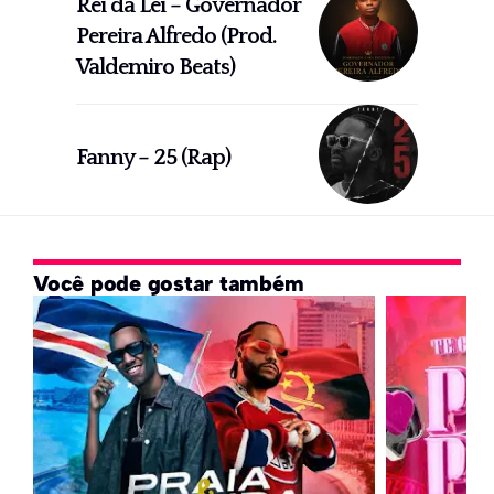
Rei da Lei – Governador
Pereira Alfredo (Prod.
Valdemiro Beats)
Fanny – 25 (Rap)
Você pode gostar também