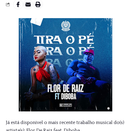
Já está disponivel o mais recente trabalho musical do(s)
artista(s): Flor De Raiz feat. Diboba