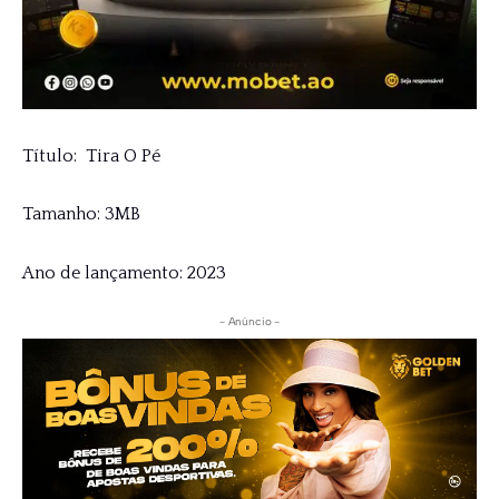
Título: Tira O Pé
Tamanho: 3MB
Ano de lançamento: 2023
- Anúncio -