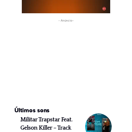
- Anúncio-
Últimos sons
Militar Trapstar Feat.
Gelson Killer – Track