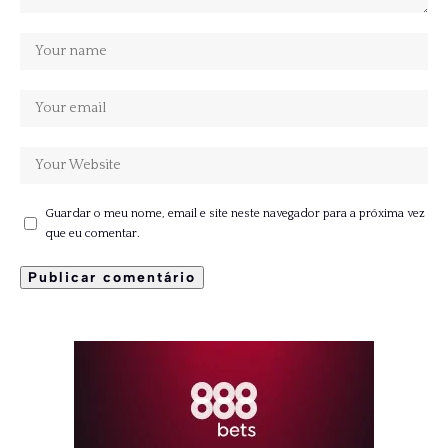
Guardar o meu nome, email e site neste navegador para a próxima vez
que eu comentar.