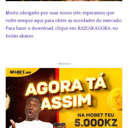
Muito obrigado por usar nosso site, esperamos que
volte sempre aqui para obter as novidades do mercado.
Para fazer o download, clique em: BAIXAR AGORA, no
botão abaixo
- Anúncio -